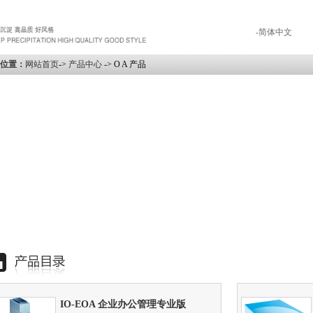
-简体中文
位置：
网站首页
->
产品中心
-> O A 产品
IO-EOA 企业办公管理专业版