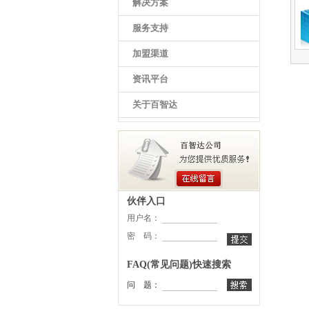
解决方案
服务支持
加盟渠道
资讯平台
关于百智达
伙伴入口
用户名：
密 码：
FAQ(常见问题)快速搜索
问 题：