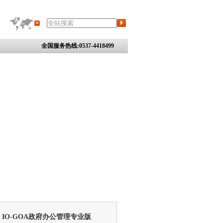
全国服务热线:0537-4418499
IO-GOA政府办公管理专业版