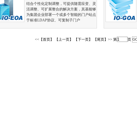
结合个性化定制调整，可提供随需应变、灵
活调整、可扩展整合的解决方案，其基能够
为集团企业部署一个或多个智能的门户站点
于标准LDAP协议、可复制子门户
<<【首页】 【上一页】 【下一页】 【尾页】>> 第
页